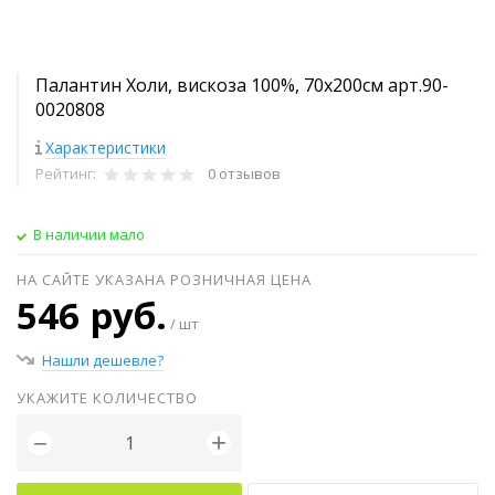
Палантин Холи, вискоза 100%, 70х200см арт.90-
0020808
Характеристики
Рейтинг:
0 отзывов
В наличии мало
НА САЙТЕ УКАЗАНА РОЗНИЧНАЯ ЦЕНА
546 руб.
/ шт
Нашли дешевле?
УКАЖИТЕ КОЛИЧЕСТВО
+
−