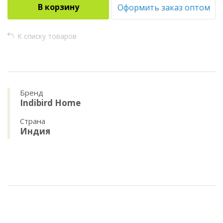
В корзину
Оформить заказ оптом
К списку товаров
Бренд
Indibird Home
Страна
Индия