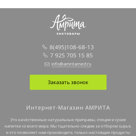
8(495)108-68-13
7 925 705 15 85
info@amritamed.ru
Заказать звонок
Интернет-Магазин АМРИТА
Это качественные натуральные приправы, специи и сухие
напитки со всего мира. Мы тщательно следим за отбором сырья,
и это позволяет нам производить только настоящие продукты