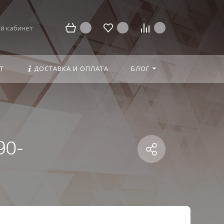
й кабинет
Т
ДОСТАВКА И ОПЛАТА
БЛОГ
90-