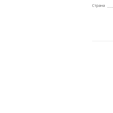
Страна