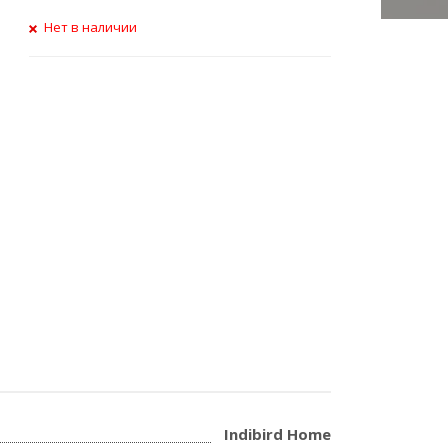
Нет в наличии
Indibird Home