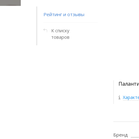
Рейтинг и отзывы
К списку
товаров
Паланти
Характ
Бренд