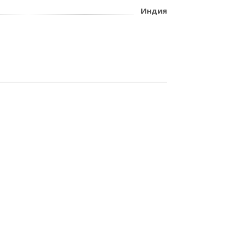
Индия