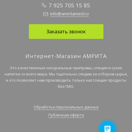
7 925 705 15 85
info@amritamed.ru
Заказать звонок
Интернет-Магазин АМРИТА
Это качественные натуральные приправы, специи и сухие
напитки со всего мира. Мы тщательно следим за отбором сырья,
и это позволяет нам производить только настоящие продукты
без ГМО.
Обработка персональных данных
Публичная оферта