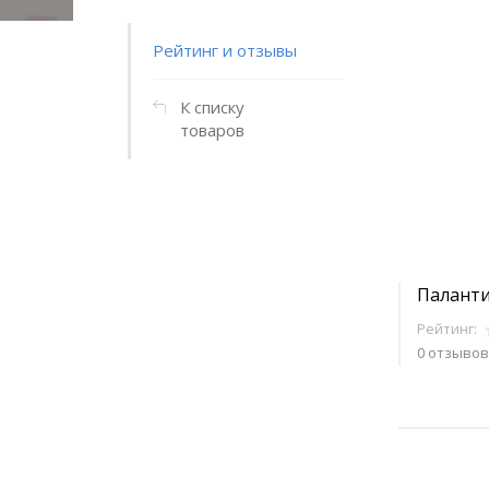
Рейтинг и отзывы
К списку
товаров
Паланти
Рейтинг:
0 отзывов