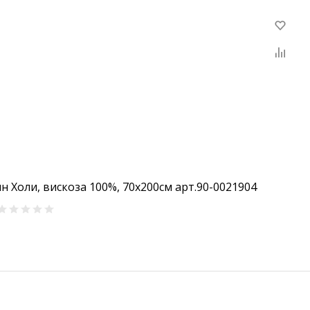
н Холи, вискоза 100%, 70х200см арт.90-0021904