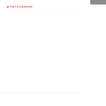
Нет в наличии