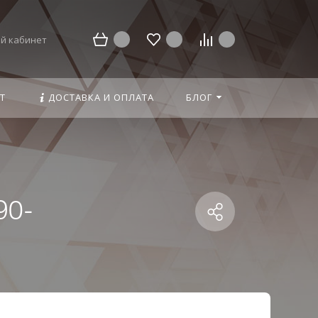
й кабинет
Т
ДОСТАВКА И ОПЛАТА
БЛОГ
90-