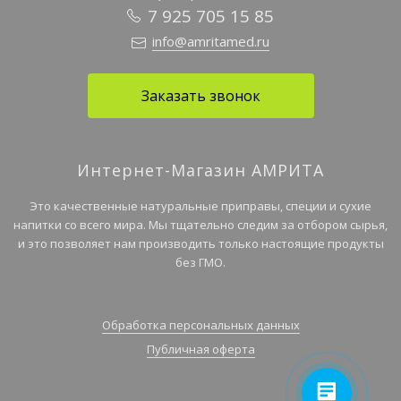
7 925 705 15 85
info@amritamed.ru
Заказать звонок
Интернет-Магазин АМРИТА
Это качественные натуральные приправы, специи и сухие
напитки со всего мира. Мы тщательно следим за отбором сырья,
и это позволяет нам производить только настоящие продукты
без ГМО.
Обработка персональных данных
Публичная оферта