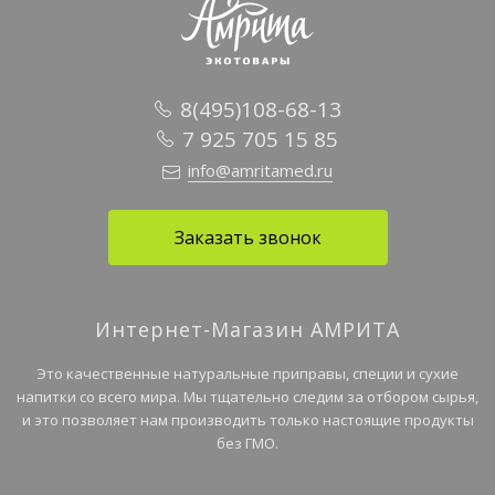
8(495)108-68-13
7 925 705 15 85
info@amritamed.ru
Заказать звонок
Интернет-Магазин АМРИТА
Это качественные натуральные приправы, специи и сухие
напитки со всего мира. Мы тщательно следим за отбором сырья,
и это позволяет нам производить только настоящие продукты
без ГМО.