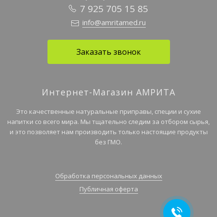
7 925 705 15 85
info@amritamed.ru
Заказать звонок
Интернет-Магазин АМРИТА
Это качественные натуральные приправы, специи и сухие
напитки со всего мира. Мы тщательно следим за отбором сырья,
и это позволяет нам производить только настоящие продукты
без ГМО.
Обработка персональных данных
Публичная оферта