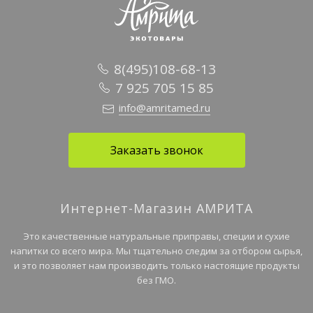
8(495)108-68-13
7 925 705 15 85
info@amritamed.ru
Заказать звонок
Интернет-Магазин АМРИТА
Это качественные натуральные приправы, специи и сухие
напитки со всего мира. Мы тщательно следим за отбором сырья,
и это позволяет нам производить только настоящие продукты
без ГМО.