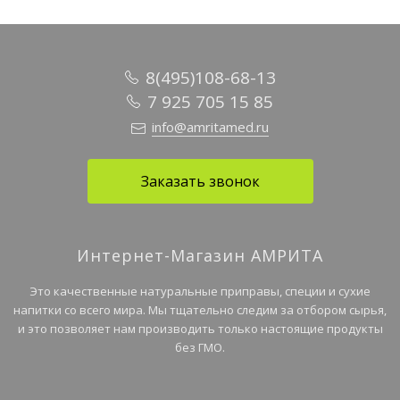
8(495)108-68-13
7 925 705 15 85
info@amritamed.ru
Заказать звонок
Интернет-Магазин АМРИТА
Это качественные натуральные приправы, специи и сухие
напитки со всего мира. Мы тщательно следим за отбором сырья,
и это позволяет нам производить только настоящие продукты
без ГМО.