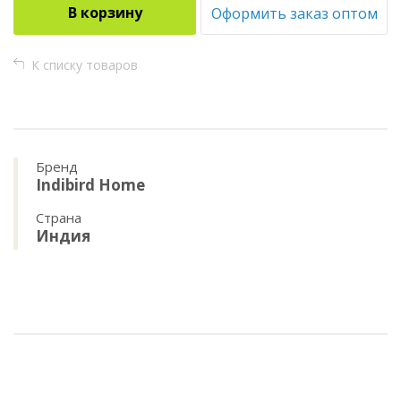
В корзину
Оформить заказ оптом
К списку товаров
Бренд
Indibird Home
Страна
Индия