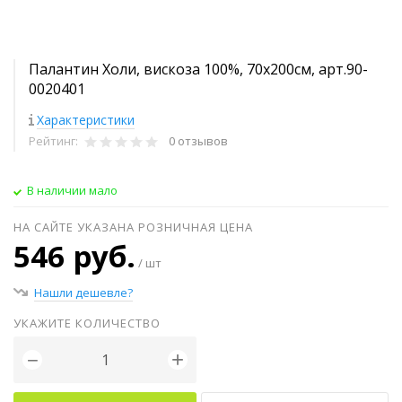
Палантин Холи, вискоза 100%, 70х200см, арт.90-
0020401
Характеристики
Рейтинг:
0 отзывов
В наличии мало
НА САЙТЕ УКАЗАНА РОЗНИЧНАЯ ЦЕНА
546 руб.
/ шт
Нашли дешевле?
УКАЖИТЕ КОЛИЧЕСТВО
+
−