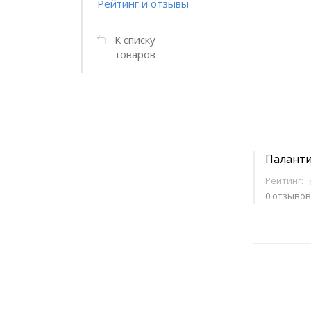
Рейтинг и отзывы
К списку
товаров
Паланти
Рейтинг:
0 отзывов