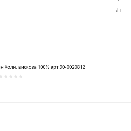
н Холи, вискоза 100% арт.90-0020812