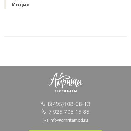
Индия
8(495)108-68-13
7 925 705 15 85
info@amritamed.ru