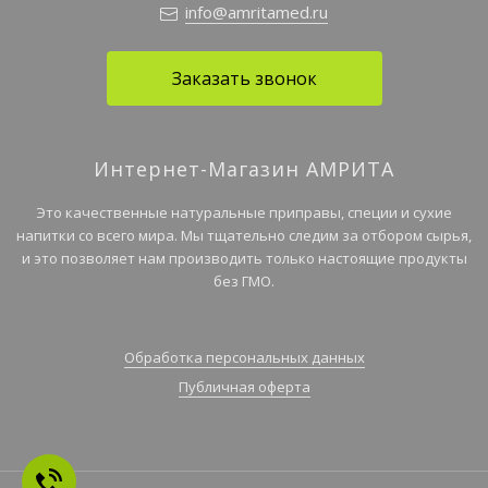
info@amritamed.ru
Заказать звонок
Интернет-Магазин АМРИТА
Это качественные натуральные приправы, специи и сухие
напитки со всего мира. Мы тщательно следим за отбором сырья,
и это позволяет нам производить только настоящие продукты
без ГМО.
Обработка персональных данных
Публичная оферта