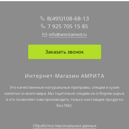
8(495)108-68-13
7 925 705 15 85
info@amritamed.ru
Заказать звонок
Интернет-Магазин АМРИТА
Это качественные натуральные приправы, специи и сухие
напитки со всего мира. Мы тщательно следим за отбором сырья,
и это позволяет нам производить только настоящие продукты
без ГМО.
Обработка персональных данных