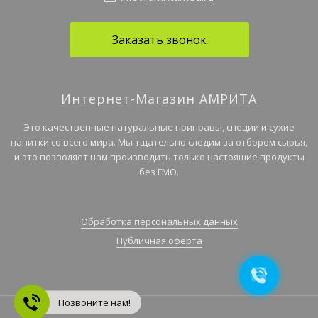
Заказать звонок
Интернет-Магазин АМРИТА
Это качественные натуральные приправы, специи и сухие
напитки со всего мира. Мы тщательно следим за отбором сырья,
и это позволяет нам производить только настоящие продукты
без ГМО.
Обработка персональных данных
Публичная оферта
Позвоните нам!