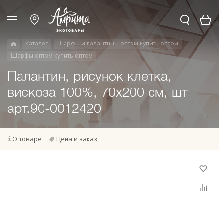
Каталог
Шарфы и палантины оптом купить оптом
Шарфы оптом купить оптом
Палантин, рисунок клетка,
вискоза 100%, 70х200 см, шт
арт.90-0012420
О товаре
Цена и заказ