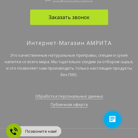
Заказать звонок
Интернет-Магазин АМРИТА
Это качественные натуральные приправы, специи и сухие
напитки со всего мира. Мы тщательно следим за отбором сырья,
и это позволяет нам производить только настоящие продукты
без ГМО.
Обработка персональных данных
Публичная оферта
Позвоните нам!