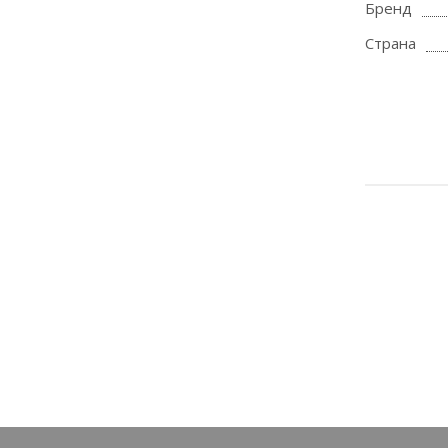
Бренд
Страна