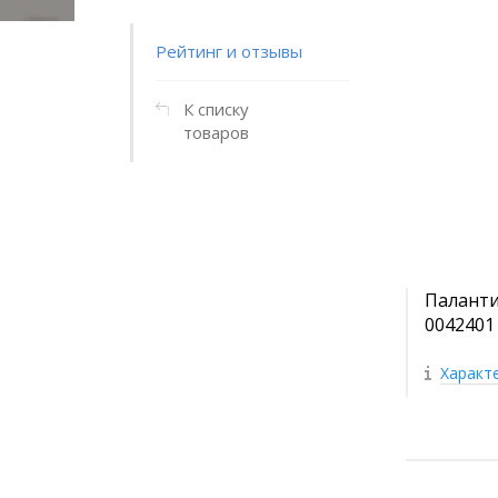
Рейтинг и отзывы
К списку
товаров
Паланти
0042401
Характ