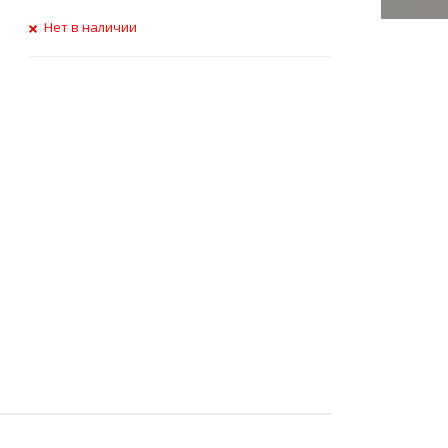
Нет в наличии