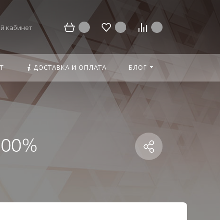
й кабинет
Т
ДОСТАВКА И ОПЛАТА
БЛОГ
 100%