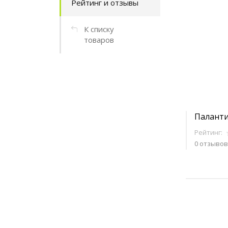
Рейтинг и отзывы
К списку
товаров
Паланти
Рейтинг:
0 отзывов