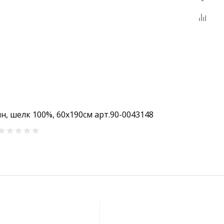
н, шелк 100%, 60х190см арт.90-0043148