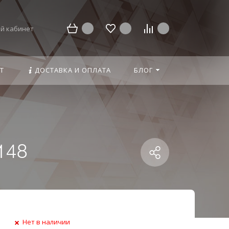
й кабинет
Т
ДОСТАВКА И ОПЛАТА
БЛОГ
148
Нет в наличии