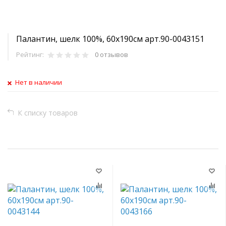
Палантин, шелк 100%, 60х190см арт.90-0043151
Рейтинг:
0 отзывов
Нет в наличии
К списку товаров