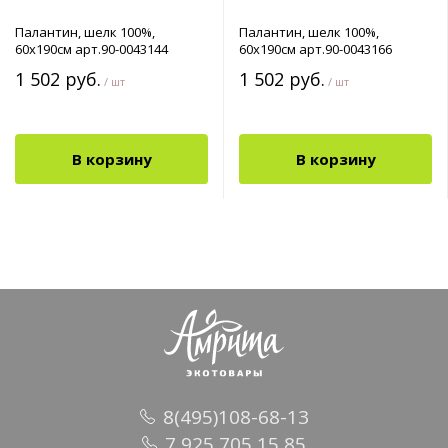
Палантин, шелк 100%,
Палантин, шелк 100%,
60х190см арт.90-0043144
60х190см арт.90-0043166
1 502 руб.
1 502 руб.
/ шт
/ шт
В корзину
В корзину
8(495)108-68-13
7 925 705 15 85