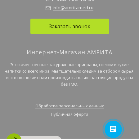
info@amritamed.ru
Заказать звонок
Интернет-Магазин АМРИТА
Это качественные натуральные приправы, специи и сухие
напитки со всего мира. Мы тщательно следим за отбором сырья,
и это позволяет нам производить только настоящие продукты
без ГМО.
Обработка персональных данных
Публичная оферта