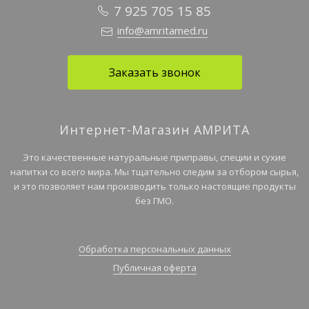
7 925 705 15 85
info@amritamed.ru
Заказать звонок
Интернет-Магазин АМРИТА
Это качественные натуральные приправы, специи и сухие
напитки со всего мира. Мы тщательно следим за отбором сырья,
и это позволяет нам производить только настоящие продукты
без ГМО.
Обработка персональных данных
Публичная оферта