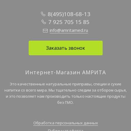
8(495)108-68-13
7 925 705 15 85
info@amritamed.ru
Заказать звонок
Интернет-Магазин АМРИТА
Это качественные натуральные приправы, специи и сухие
напитки со всего мира. Мы тщательно следим за отбором сырья,
и это позволяет нам производить только настоящие продукты
без ГМО.
Обработка персональных данных
Публичная оферта