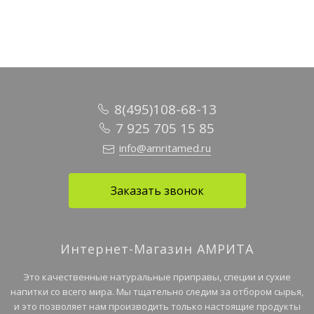
8(495)108-68-13
7 925 705 15 85
info@amritamed.ru
Заказать звонок
Интернет-Магазин АМРИТА
Это качественные натуральные приправы, специи и сухие
напитки со всего мира. Мы тщательно следим за отбором сырья,
и это позволяет нам производить только настоящие продукты