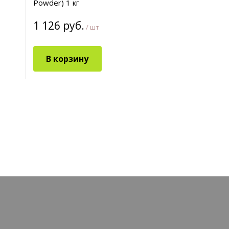
Powder) 1 кг
1 126 руб.
/ шт
В корзину