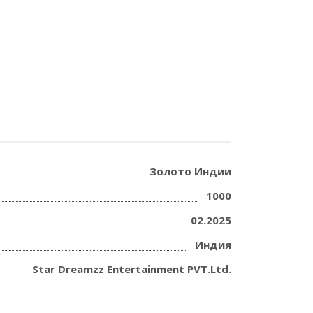
Золото Индии
1000
02.2025
Индия
Star Dreamzz Entertainment PVT.Ltd.