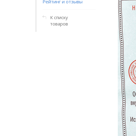
Рейтинг и отзывы
К списку
товаров