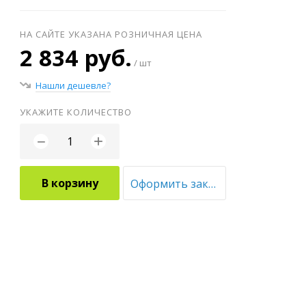
НА САЙТЕ УКАЗАНА РОЗНИЧНАЯ ЦЕНА
2 834 руб.
/ шт
Нашли дешевле?
УКАЖИТЕ КОЛИЧЕСТВО
+
−
В корзину
Оформить заказ оптом