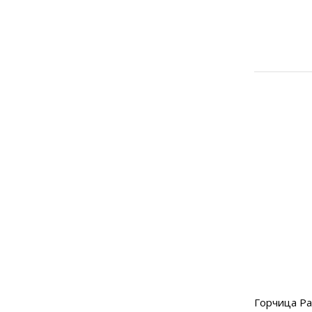
Горчица Ра