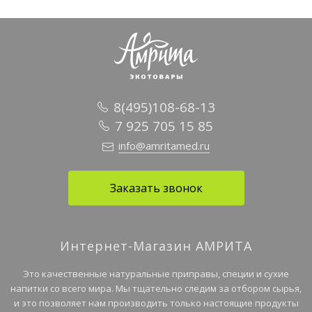
8(495)108-68-13
7 925 705 15 85
info@amritamed.ru
Заказать звонок
Интернет-Магазин АМРИТА
Это качественные натуральные приправы, специи и сухие
напитки со всего мира. Мы тщательно следим за отбором сырья,
и это позволяет нам производить только настоящие продукты