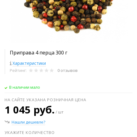
Приправа 4 перца 300 г
Характеристики
Рейтинг:
0 отзывов
В наличии мало
НА САЙТЕ УКАЗАНА РОЗНИЧНАЯ ЦЕНА
1 045 руб.
/ шт
Нашли дешевле?
УКАЖИТЕ КОЛИЧЕСТВО