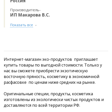
Россия
Производитель-
ИП Макарова В.С.
Показать все
Интернет-магазин эко-продуктов приглашает
купить товары по выгодной стоимости. Только у
нас вы сможете приобрести экзотическую
восточную пряность, косметику в экономичной
расфасовке по ценам ниже средних на рынке.
Оригинальные специи, продукты, косметика
изготовлены из экологически чистых продуктов и
доставляются по всей территории РФ.