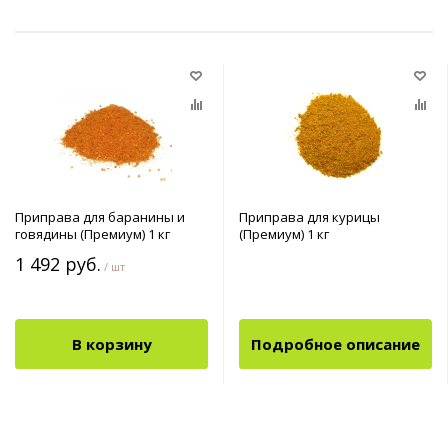
Приправа для баранины и
Приправа для курицы
говядины (Премиум) 1 кг
(Премиум) 1 кг
1 492 руб.
/ шт
В корзину
Подробное описание