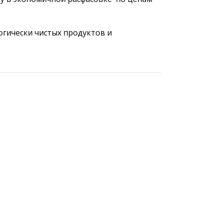
огически чистых продуктов и