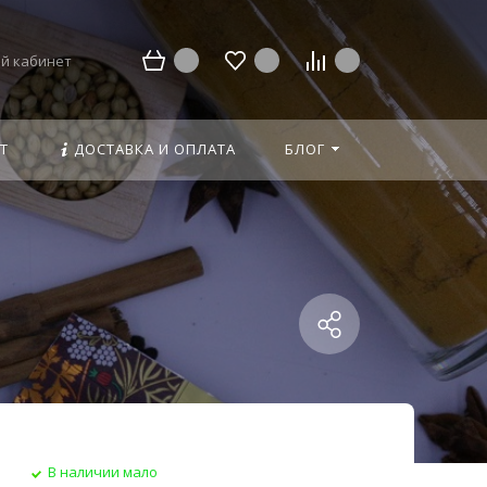
й кабинет
Т
ДОСТАВКА И ОПЛАТА
БЛОГ
В наличии мало