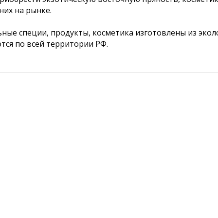
них на рынке.
ные специи, продукты, косметика изготовлены из экол
тся по всей территории РФ.