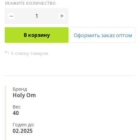
УКАЖИТЕ КОЛИЧЕСТВО
+
−
В корзину
Оформить заказ оптом
К списку товаров
Бренд
Holy Om
Вес
40
Годен до
02.2025