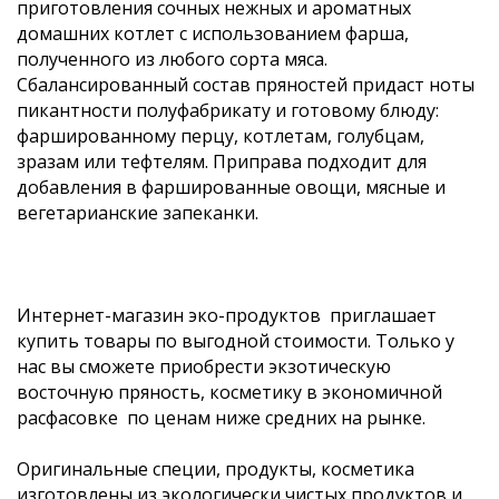
приготовления сочных нежных и ароматных
домашних котлет с использованием фарша,
полученного из любого сорта мяса.
Сбалансированный состав пряностей придаст ноты
пикантности полуфабрикату и готовому блюду:
фаршированному перцу, котлетам, голубцам,
зразам или тефтелям. Приправа подходит для
добавления в фаршированные овощи, мясные и
вегетарианские запеканки.
Интернет-магазин эко-продуктов приглашает
купить товары по выгодной стоимости. Только у
нас вы сможете приобрести экзотическую
восточную пряность, косметику в экономичной
расфасовке по ценам ниже средних на рынке.
Оригинальные специи, продукты, косметика
изготовлены из экологически чистых продуктов и