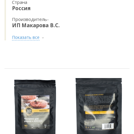
Страна
Россия
Производитель-
ИП Макарова В.С.
Показать все