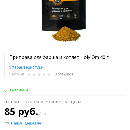
Приправа для фарша и котлет Holy Om 40 г
Характеристики
Рейтинг:
0 отзывов
В наличии
НА САЙТЕ УКАЗАНА РОЗНИЧНАЯ ЦЕНА
85 руб.
/ шт
Нашли дешевле?