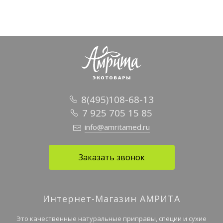
8(495)108-68-13
7 925 705 15 85
info@amritamed.ru
Заказать звонок
Интернет-Магазин АМРИТА
Это качественные натуральные приправы, специи и сухие