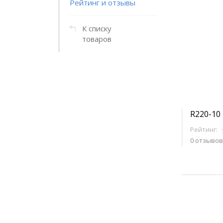
Рейтинг и отзывы
К списку
товаров
R220-10
Рейтинг:
0 отзывов