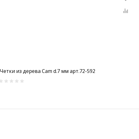
 Четки из дерева Cam d.7 мм арт.72-592