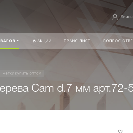
Личны
ОВАРОВ
АКЦИИ
ПРАЙС-ЛИСТ
ВОПРОС-ОТВЕ
Чётки купить оптом
ерева Cam d.7 мм арт.72-