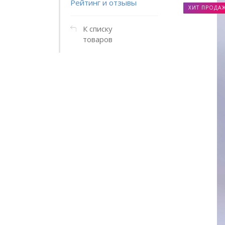
Рейтинг и отзывы
ХИТ ПРОДА
К списку
товаров