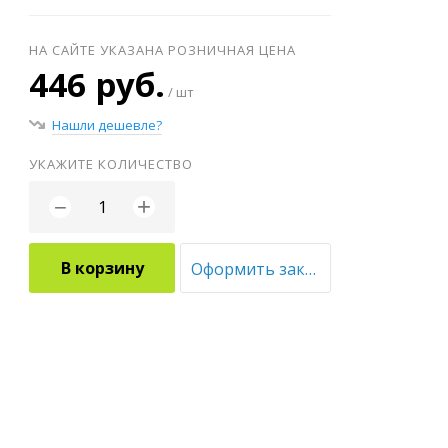
НА САЙТЕ УКАЗАНА РОЗНИЧНАЯ ЦЕНА
446 руб.
/ шт
Нашли дешевле?
УКАЖИТЕ КОЛИЧЕСТВО
+
−
В корзину
Оформить заказ оптом