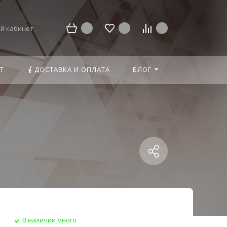
й кабинет
Т
ДОСТАВКА И ОПЛАТА
БЛОГ
В наличии много