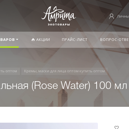
Личны
ОВАРОВ
АКЦИИ
ПРАЙС-ЛИСТ
ВОПРОС-ОТВЕ
ить оптом
Кремы, маски для лица оптом купить оптом
льная (Rose Water) 100 мл