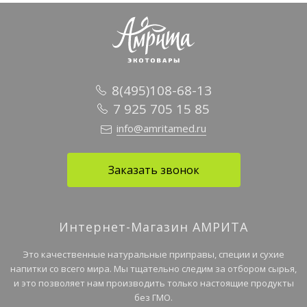
8(495)108-68-13
7 925 705 15 85
info@amritamed.ru
Заказать звонок
Интернет-Магазин АМРИТА
Это качественные натуральные приправы, специи и сухие
напитки со всего мира. Мы тщательно следим за отбором сырья,
и это позволяет нам производить только настоящие продукты
без ГМО.