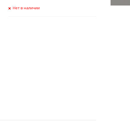
Нет в наличии