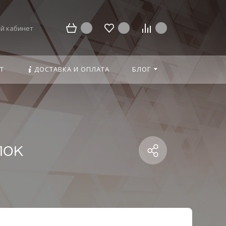
й кабинет
Т
ДОСТАВКА И ОПЛАТА
БЛОГ
пок