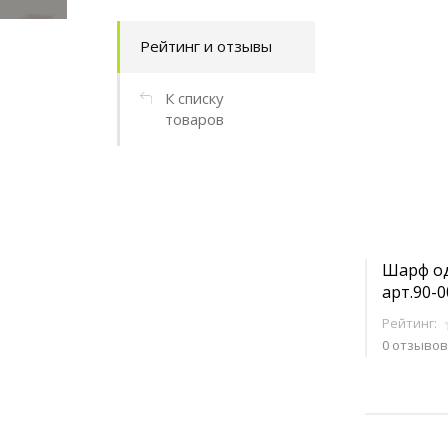
Рейтинг и отзывы
К списку
товаров
Шарф од
арт.90-
Рейтинг:
0 отзывов