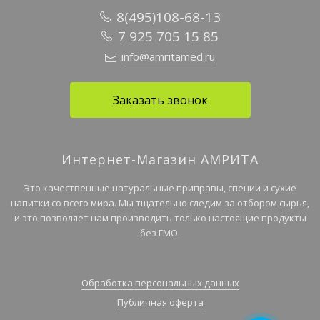
8(495)108-68-13
7 925 705 15 85
info@amritamed.ru
Заказать звонок
Интернет-Магазин АМРИТА
Это качественные натуральные приправы, специи и сухие
напитки со всего мира. Мы тщательно следим за отбором сырья,
и это позволяет нам производить только настоящие продукты
без ГМО.
Обработка персональных данных
Публичная оферта