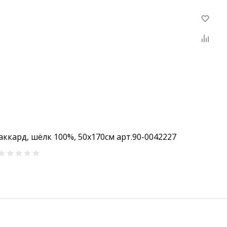
ккард, шёлк 100%, 50х170см арт.90-0042227