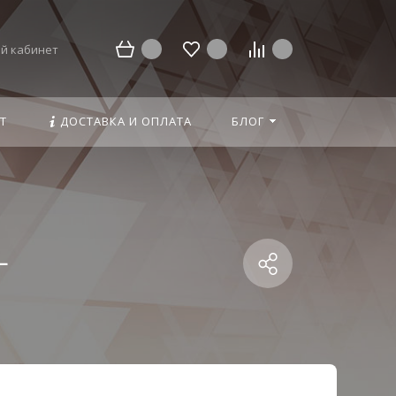
й кабинет
Т
ДОСТАВКА И ОПЛАТА
БЛОГ
-