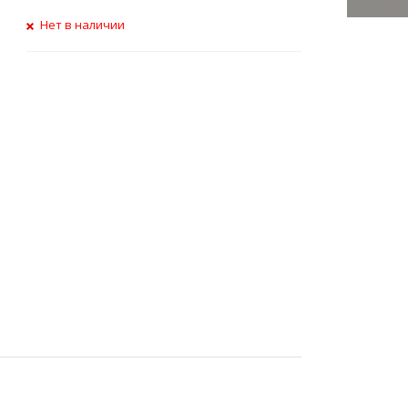
Нет в наличии