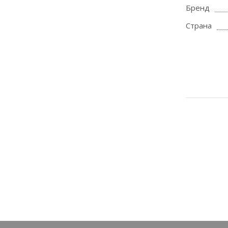
Бренд
Страна