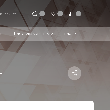
й кабинет
Т
ДОСТАВКА И ОПЛАТА
БЛОГ
-