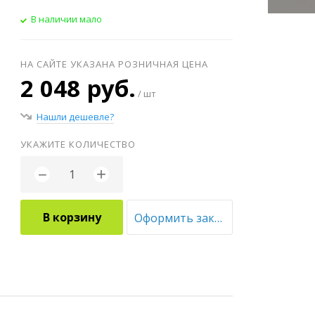
В наличии мало
НА САЙТЕ УКАЗАНА РОЗНИЧНАЯ ЦЕНА
2 048 руб.
/ шт
Нашли дешевле?
УКАЖИТЕ КОЛИЧЕСТВО
+
−
В корзину
Оформить заказ оптом