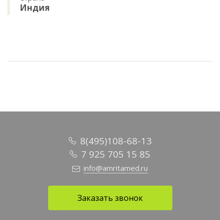
Индия
8(495)108-68-13
7 925 705 15 85
info@amritamed.ru
Заказать звонок