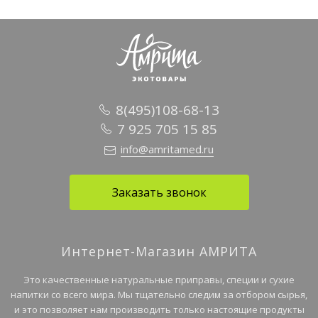
8(495)108-68-13
7 925 705 15 85
info@amritamed.ru
Заказать звонок
Интернет-Магазин АМРИТА
Это качественные натуральные приправы, специи и сухие
напитки со всего мира. Мы тщательно следим за отбором сырья,
и это позволяет нам производить только настоящие продукты