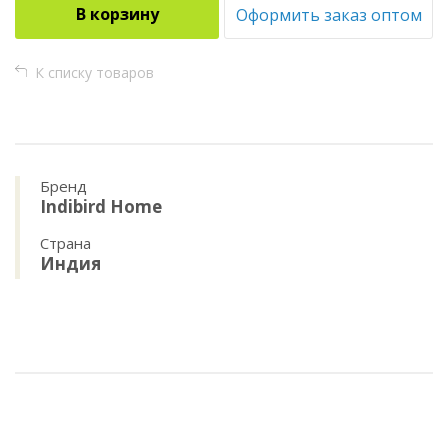
В корзину
Оформить заказ оптом
К списку товаров
Бренд
Indibird Home
Страна
Индия