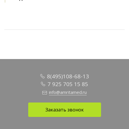
8(495)108-68-13
7 925 705 15 85
info@amritamed.ru
Заказать звонок