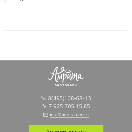
8(495)108-68-13
7 925 705 15 85
info@amritamed.ru