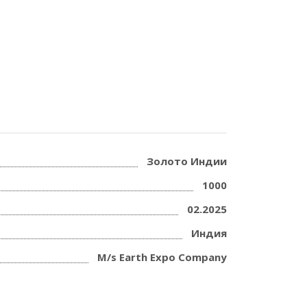
Золото Индии
1000
02.2025
Индия
M/s Earth Expo Company