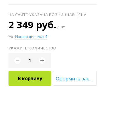
НА САЙТЕ УКАЗАНА РОЗНИЧНАЯ ЦЕНА
2 349 руб.
/ шт
Нашли дешевле?
УКАЖИТЕ КОЛИЧЕСТВО
+
−
В корзину
Оформить заказ оптом