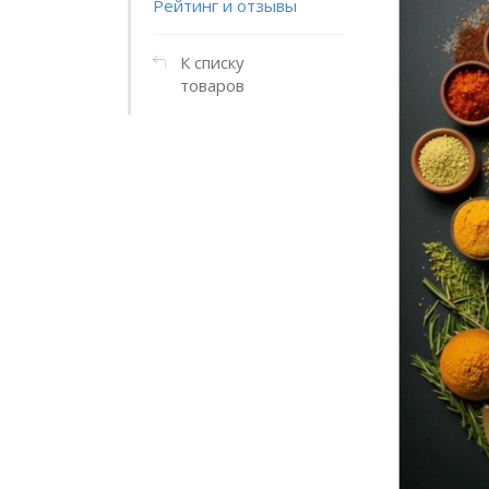
Рейтинг и отзывы
К списку
товаров