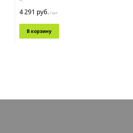
4 291 руб.
/ шт
В корзину