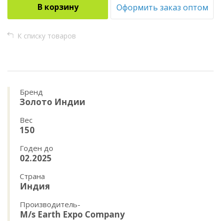
В корзину
Оформить заказ оптом
К списку товаров
Бренд
Золото Индии
Вес
150
Годен до
02.2025
Страна
Индия
Производитель-
M/s Earth Expo Company