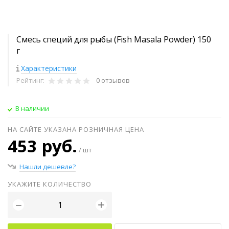
Смесь специй для рыбы (Fish Masala Powder) 150
г
Характеристики
Рейтинг:
0 отзывов
В наличии
НА САЙТЕ УКАЗАНА РОЗНИЧНАЯ ЦЕНА
453 руб.
/ шт
Нашли дешевле?
УКАЖИТЕ КОЛИЧЕСТВО
+
−