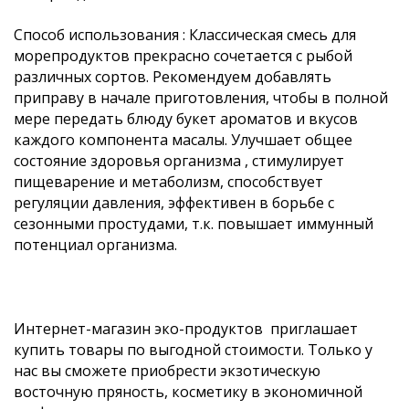
Способ использования : Классическая смесь для
морепродуктов прекрасно сочетается с рыбой
различных сортов. Рекомендуем добавлять
приправу в начале приготовления, чтобы в полной
мере передать блюду букет ароматов и вкусов
каждого компонента масалы. Улучшает общее
состояние здоровья организма , стимулирует
пищеварение и метаболизм, способствует
регуляции давления, эффективен в борьбе с
сезонными простудами, т.к. повышает иммунный
потенциал организма.
Интернет-магазин эко-продуктов приглашает
купить товары по выгодной стоимости. Только у
нас вы сможете приобрести экзотическую
восточную пряность, косметику в экономичной