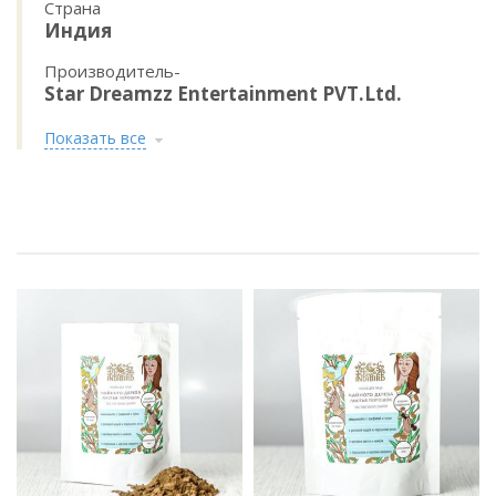
Страна
Индия
Производитель-
Star Dreamzz Entertainment PVT.Ltd.
Показать все