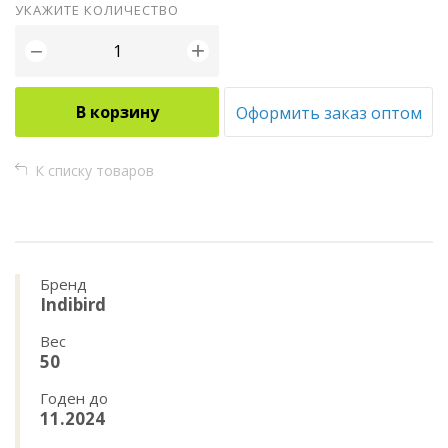
УКАЖИТЕ КОЛИЧЕСТВО
+
−
В корзину
Оформить заказ оптом
К списку товаров
Бренд
Indibird
Вес
50
Годен до
11.2024