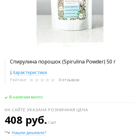
Спирулина порошок (Spirulina Powder) 50 г
Характеристики
Рейтинг:
0 отзывов
В наличии много
НА САЙТЕ УКАЗАНА РОЗНИЧНАЯ ЦЕНА
408 руб.
/ шт
Нашли дешевле?