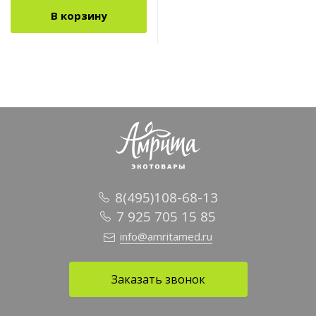
В корзину
8(495)108-68-13
7 925 705 15 85
info@amritamed.ru
Заказать звонок