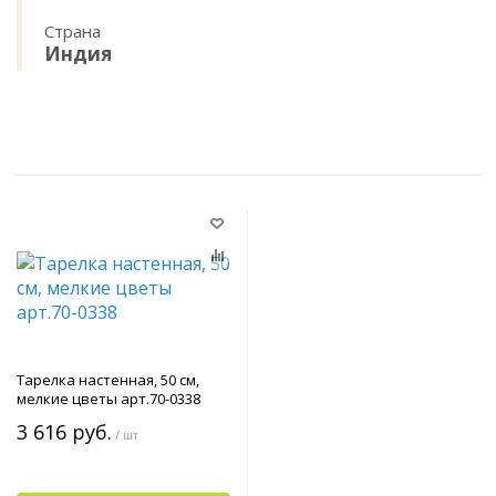
Страна
Индия
Тарелка настенная, 50 см,
мелкие цветы арт.70-0338
3 616 руб.
/ шт