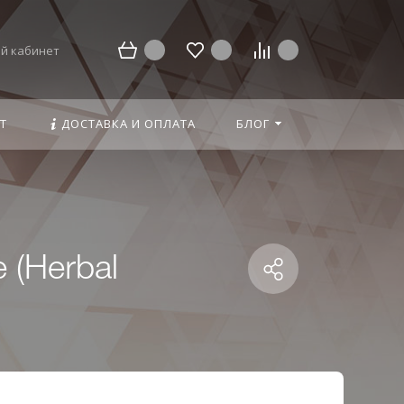
й кабинет
Т
ДОСТАВКА И ОПЛАТА
БЛОГ
 (Herbal