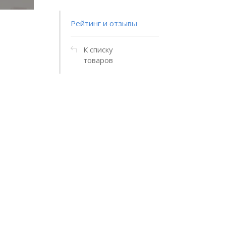
Рейтинг и отзывы
К списку
товаров