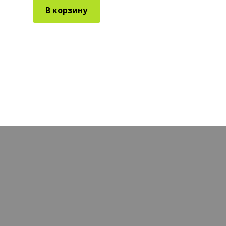
В корзину