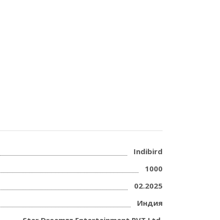
Indibird
1000
02.2025
Индия