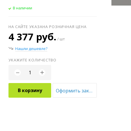
В наличии
НА САЙТЕ УКАЗАНА РОЗНИЧНАЯ ЦЕНА
4 377 руб.
/ шт
Нашли дешевле?
УКАЖИТЕ КОЛИЧЕСТВО
+
−
В корзину
Оформить заказ оптом