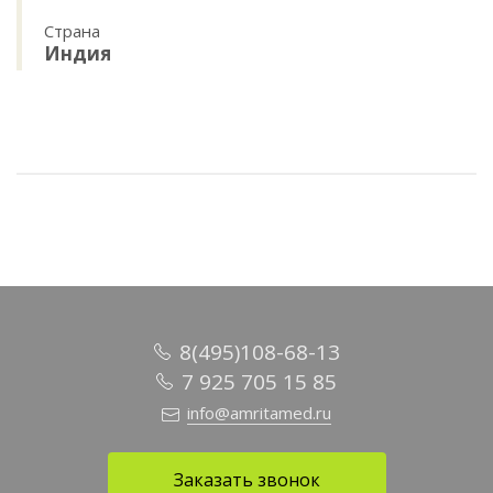
Страна
Индия
8(495)108-68-13
7 925 705 15 85
info@amritamed.ru
Заказать звонок