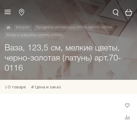
Каталог
Предметы интерьера оптом купить оптом
Вазы и кувшины купить оптом
Ваза, 123,5 см, мелкие цветы,
черно-золотая (латунь) арт.70-
0116
О товаре
Цена и заказ