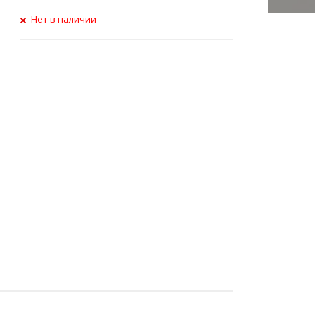
Нет в наличии