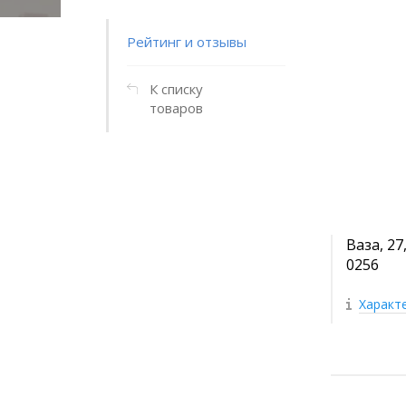
Рейтинг и отзывы
К списку
товаров
Ваза, 27
0256
Характ