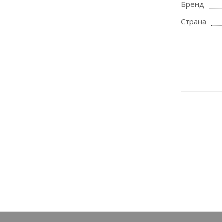
Бренд
Страна