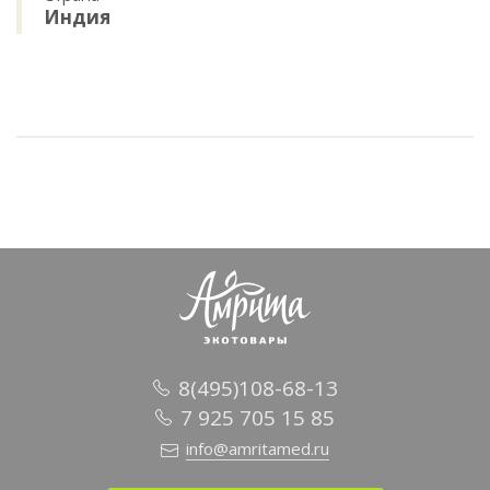
Индия
8(495)108-68-13
7 925 705 15 85
info@amritamed.ru