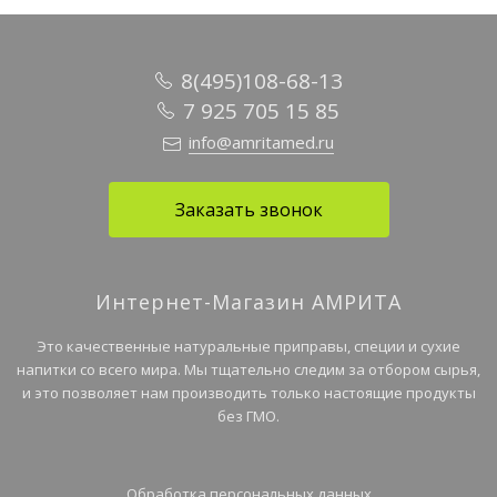
8(495)108-68-13
7 925 705 15 85
info@amritamed.ru
Заказать звонок
Интернет-Магазин АМРИТА
Это качественные натуральные приправы, специи и сухие
напитки со всего мира. Мы тщательно следим за отбором сырья,
и это позволяет нам производить только настоящие продукты
без ГМО.
Обработка персональных данных