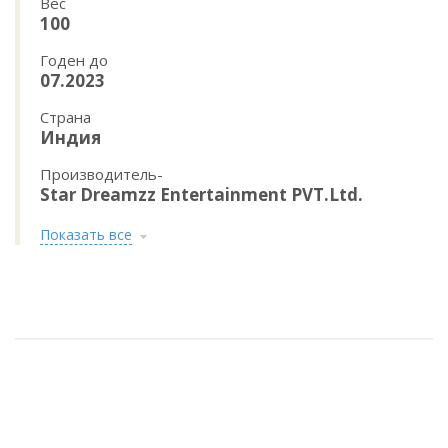
Вес
100
Годен до
07.2023
Страна
Индия
Производитель-
Star Dreamzz Entertainment PVT.Ltd.
Показать все