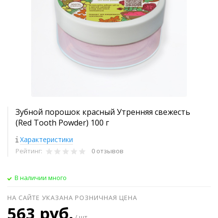
Зубной порошок красный Утренняя свежесть
(Red Tooth Powder) 100 г
Характеристики
Рейтинг:
0 отзывов
В наличии много
НА САЙТЕ УКАЗАНА РОЗНИЧНАЯ ЦЕНА
563 руб.
/ шт