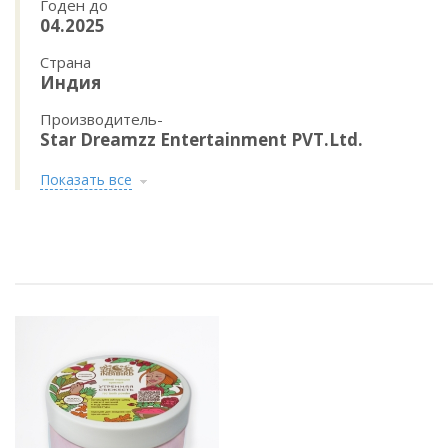
Годен до
04.2025
Страна
Индия
Производитель-
Star Dreamzz Entertainment PVT.Ltd.
Показать все