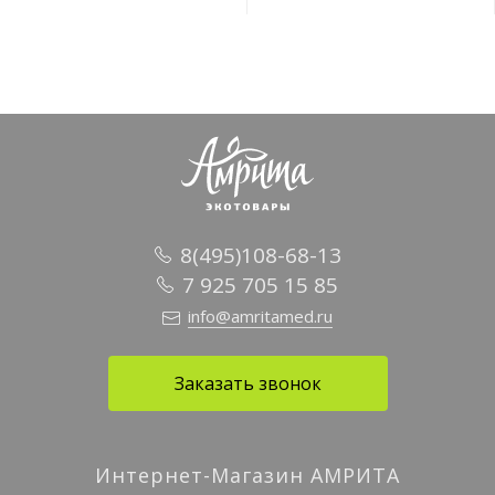
8(495)108-68-13
7 925 705 15 85
info@amritamed.ru
Заказать звонок
Интернет-Магазин АМРИТА