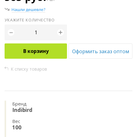
Нашли дешевле?
УКАЖИТЕ КОЛИЧЕСТВО
+
−
В корзину
Оформить заказ оптом
К списку товаров
Бренд
Indibird
Вес
100