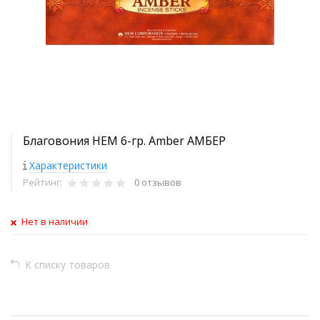
Благовония HEM 6-гр. Amber АМБЕР
Характеристики
Рейтинг:
0 отзывов
Нет в наличии
К списку товаров