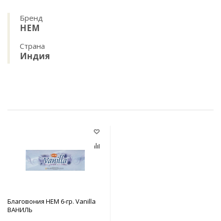
Бренд
HEM
Страна
Индия
Благовония HEM 6-гр. Vanilla
ВАНИЛЬ