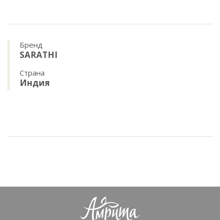
Бренд
SARATHI
Страна
Индия