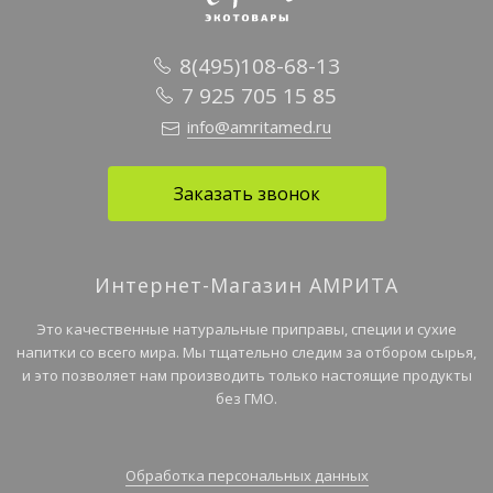
8(495)108-68-13
7 925 705 15 85
info@amritamed.ru
Заказать звонок
Интернет-Магазин АМРИТА
Это качественные натуральные приправы, специи и сухие
напитки со всего мира. Мы тщательно следим за отбором сырья,
и это позволяет нам производить только настоящие продукты
без ГМО.
Обработка персональных данных