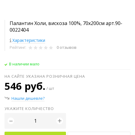
Палантин Холи, вискоза 100%, 70х200см арт.90-
0022404
Характеристики
Рейтинг:
0 отзывов
В наличии мало
НА САЙТЕ УКАЗАНА РОЗНИЧНАЯ ЦЕНА
546 руб.
/ шт
Нашли дешевле?
УКАЖИТЕ КОЛИЧЕСТВО
+
−