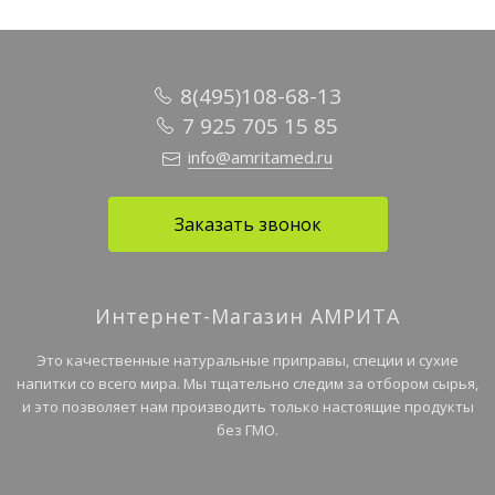
8(495)108-68-13
7 925 705 15 85
info@amritamed.ru
Заказать звонок
Интернет-Магазин АМРИТА
Это качественные натуральные приправы, специи и сухие
напитки со всего мира. Мы тщательно следим за отбором сырья,
и это позволяет нам производить только настоящие продукты
без ГМО.