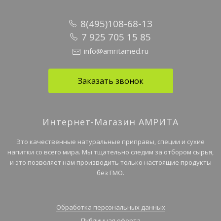
8(495)108-68-13
7 925 705 15 85
info@amritamed.ru
Заказать звонок
Интернет-Магазин АМРИТА
Это качественные натуральные приправы, специи и сухие
напитки со всего мира. Мы тщательно следим за отбором сырья,
и это позволяет нам производить только настоящие продукты
без ГМО.
Обработка персональных данных
Публичная оферта